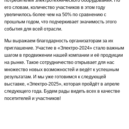
потребителей электротехнического оборудования. По
его словам, количество участников в этом году
увеличилось более чем на 50% по сравнению с
прошлым годом, что подчеркивает значимость этого
события для всей отрасли.
Мы выражаем благодарность организаторам за их
приглашение. Участие в «Электро-2024» стало важным
шагом в продвижении нашей компании и её продукции
на рынке. Такое сотрудничество открывает для нас
множество новых возможностей и ведёт к успешным
результатам. И мы уже готовимся к следующей
выставке, «Электро-2025», которая пройдёт в апреле
следующего года. Будем рады видеть всех в качестве
посетителей и участников!