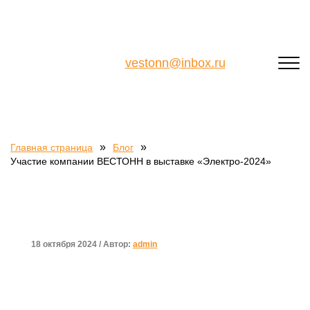
vestonn@inbox.ru
»
»
Главная страница
Блог
Участие компании ВЕСТОНН в выставке «Электро-2024»
18 октября 2024 /
Автор:
admin