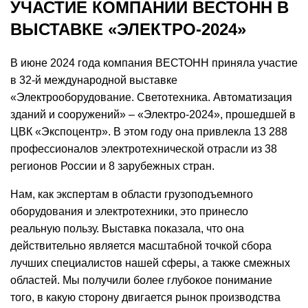
УЧАСТИЕ КОМПАНИИ ВЕСТОНН В
ВЫСТАВКЕ «ЭЛЕКТРО-2024»
В июне 2024 года компания ВЕСТОНН приняла участие
в 32-й международной выставке
«Электрооборудование. Светотехника. Автоматизация
зданий и сооружений» – «Электро-2024», прошедшей в
ЦВК «Экспоцентр». В этом году она привлекла 13 288
профессионалов электротехнической отрасли из 38
регионов России и 8 зарубежных стран.
Нам, как экспертам в области грузоподъемного
оборудования и электротехники, это принесло
реальную пользу. Выставка показала, что она
действительно является масштабной точкой сбора
лучших специалистов нашей сферы, а также смежных
областей. Мы получили более глубокое понимание
того, в какую сторону двигается рынок производства