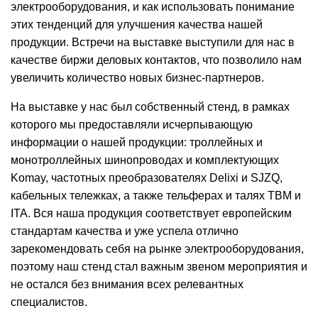
электрооборудования, и как использовать понимание
этих тенденций для улучшения качества нашей
продукции. Встречи на выставке выступили для нас в
качестве биржи деловых контактов, что позволило нам
увеличить количество новых бизнес-партнеров.
На выставке у нас был собственный стенд, в рамках
которого мы предоставляли исчерпывающую
информации о нашей продукции: троллейных и
монотроллейных шинопроводах и комплектующих
Komay, частотных преобразователях Delixi и SJZQ,
кабельных тележках, а также тельферах и талях TBM и
ITA. Вся наша продукция соответствует европейским
стандартам качества и уже успела отлично
зарекомендовать себя на рынке электрооборудования,
поэтому наш стенд стал важным звеном мероприятия и
не остался без внимания всех релевантных
специалистов.