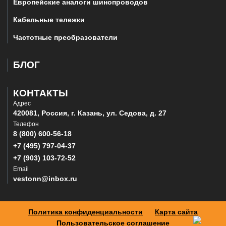
Европейские аналоги шинопроводов
Кабельные тележки
Частотные преобразователи
БЛОГ
КОНТАКТЫ
Адрес
420081, Россия, г. Казань, ул. Седова, д. 27
Телефон
8 (800) 600-56-18
+7 (495) 797-04-37
+7 (903) 103-72-52
Email
vestonn@inbox.ru
Политика конфиденциальности
Карта сайта
Пользовательское соглашение