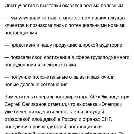
Опыт участия в выставки оказался весьма полезным:
— мы улучшили контакт с множеством наших текущих
клиентов и познакомились с потенциальными новыми
поставщиками
— представили нашу продукцию широкой аудитории
— показали свои достижения в сфере грузоподъемного
оборудования и электротехники
— получили положительные отзывы и заключили
новые деловые соглашения
Заместитель генерального директора АО «Экспоцентр»
Сергей Селиванов отметил, что выставка «Электро»
уже более пятидесяти лет остается ведущей
отраслевой площадкой в России и странах СНГ,
объединяя производителей, поставщиков и