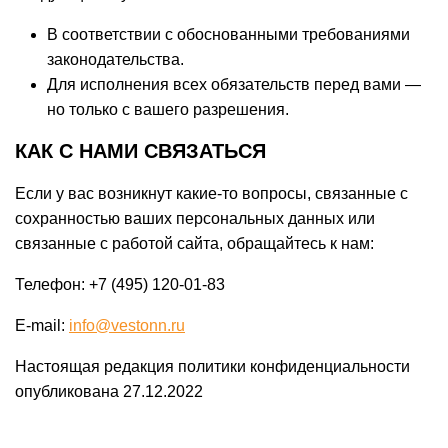
В соответствии с обоснованными требованиями
законодательства.
Для исполнения всех обязательств перед вами —
но только с вашего разрешения.
КАК С НАМИ СВЯЗАТЬСЯ
Если у вас возникнут какие-то вопросы, связанные с
сохранностью ваших персональных данных или
связанные с работой сайта, обращайтесь к нам:
Телефон: +7 (495) 120-01-83
E-mail:
info@vestonn.ru
Настоящая редакция политики конфиденциальности
опубликована 27.12.2022