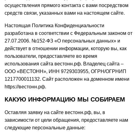
осуществления прямого контакта с вами посредством
средств связи, указанных вами на настоящем сайте.
Настоящая Политика Конфиденциальности
разработана в соответствии с Федеральным законом от
27.07.2006. №152-ФЗ «О персональных данных» и
действует в отношении информации, которую вы, как
пользователи, предоставляете во время
использования сайта вестонн.рф. Владелец сайта –
ООО «ВЕСТОНН», ИНН 9729303955, ОГРН/ОГРНИП
1217700011132. Сайт расположен на доменном имени
https://вестонн.рф.
КАКУЮ ИНФОРМАЦИЮ МЫ СОБИРАЕМ
Оставляя заявку на сайте вестонн.рф, вы, в
зависимости от цели обращения, предоставляете нам
следующие персональные данные: