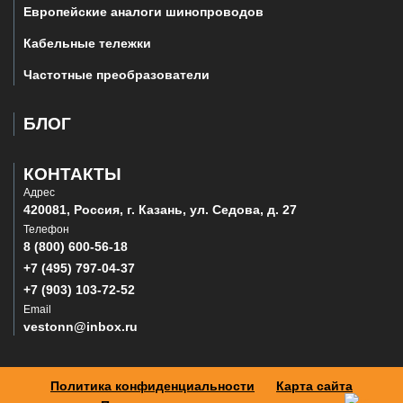
Европейские аналоги шинопроводов
Кабельные тележки
Частотные преобразователи
БЛОГ
КОНТАКТЫ
Адрес
420081, Россия, г. Казань, ул. Седова, д. 27
Телефон
8 (800) 600-56-18
+7 (495) 797-04-37
+7 (903) 103-72-52
Email
vestonn@inbox.ru
Политика конфиденциальности
Карта сайта