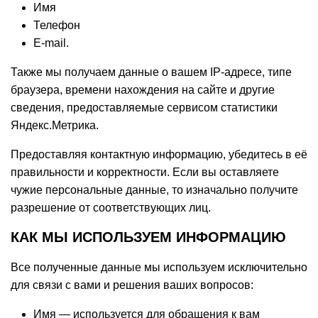
Имя
Телефон
E-mail.
Также мы получаем данные о вашем IP-адресе, типе
браузера, времени нахождения на сайте и другие
сведения, предоставляемые сервисом статистики
Яндекс.Метрика.
Предоставляя контактную информацию, убедитесь в её
правильности и корректности. Если вы оставляете
чужие персональные данные, то изначально получите
разрешение от соответствующих лиц.
КАК МЫ ИСПОЛЬЗУЕМ ИНФОРМАЦИЮ
Все полученные данные мы используем исключительно
для связи с вами и решения ваших вопросов:
Имя — используется для обращения к вам