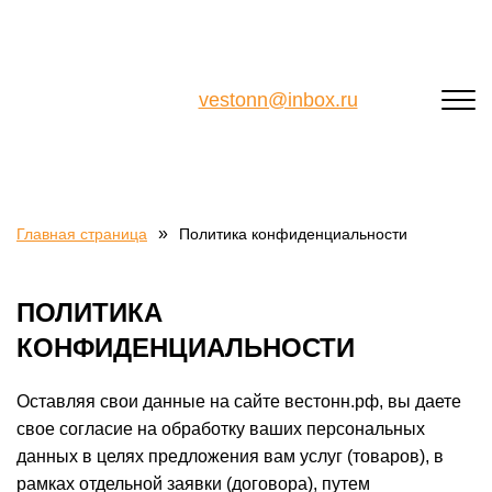
vestonn@inbox.ru
»
Главная страница
Политика конфиденциальности
ПОЛИТИКА
КОНФИДЕНЦИАЛЬНОСТИ
Оставляя свои данные на сайте вестонн.рф, вы даете
свое согласие на обработку ваших персональных
данных в целях предложения вам услуг (товаров), в
рамках отдельной заявки (договора), путем