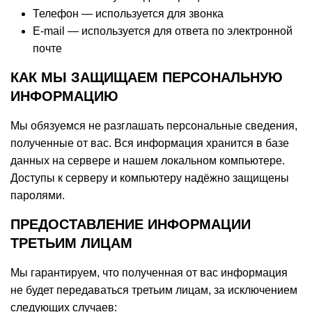
Телефон — используется для звонка
E-mail — используется для ответа по электронной
почте
КАК МЫ ЗАЩИЩАЕМ ПЕРСОНАЛЬНУЮ
ИНФОРМАЦИЮ
Мы обязуемся не разглашать персональные сведения,
полученные от вас. Вся информация хранится в базе
данных на сервере и нашем локальном компьютере.
Доступы к серверу и компьютеру надёжно защищены
паролями.
ПРЕДОСТАВЛЕНИЕ ИНФОРМАЦИИ
ТРЕТЬИМ ЛИЦАМ
Мы гарантируем, что полученная от вас информация
не будет передаваться третьим лицам, за исключением
следующих случаев: