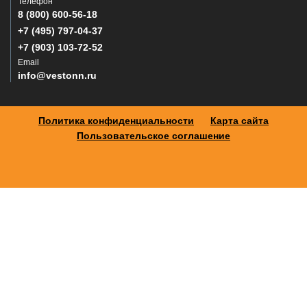
Телефон
8 (800) 600-56-18
+7 (495) 797-04-37
+7 (903) 103-72-52
Email
info@vestonn.ru
Политика конфиденциальности
Карта сайта
Пользовательское соглашение