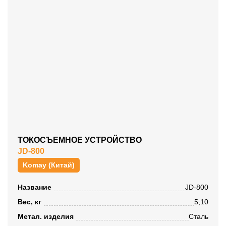
ТОКОСЪЕМНОЕ УСТРОЙСТВО
JD-800
Komay (Китай)
Название
JD-800
Вес, кг
5,10
Метал. изделия
Сталь