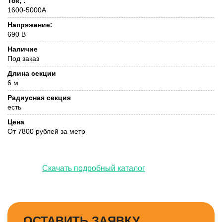
Ток, :
1600-5000А
Напряжение:
690 В
Наличие
Под заказ
Длина секции
6 м
Радиусная секция
есть
Цена
От 7800 рублей за метр
Скачать подробный каталог
ОСТАВИТЬ ЗАЯВКУ