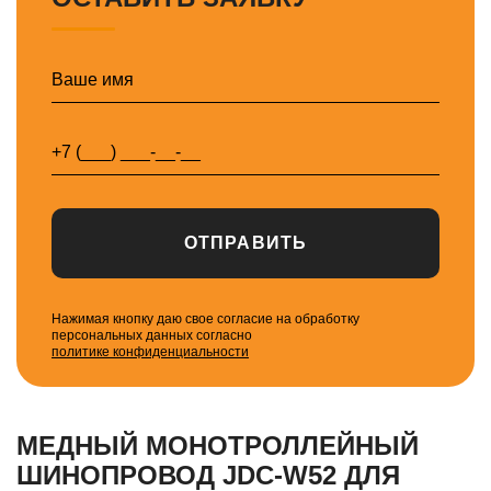
ОТПРАВИТЬ
Нажимая кнопку даю свое согласие на обработку
персональных данных согласно
политике конфиденциальности
МЕДНЫЙ МОНОТРОЛЛЕЙНЫЙ
ШИНОПРОВОД JDC-W52 ДЛЯ