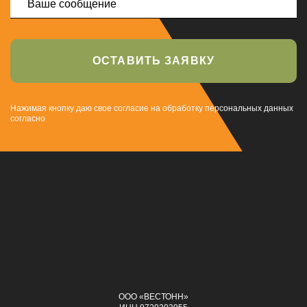
ОСТАВИТЬ ЗАЯВКУ
Нажимая кнопку даю свое согласие на обработку персональных данных
согласно
политике конфиденциальности
ООО «ВЕСТОНН»