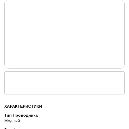
ХАРАКТЕРИСТИКИ
Тип Проводника
Медный