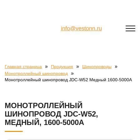
info@vestonn.ru
»
»
»
Главная страница
Продукция
Шинопроводы
»
Монотроллейный шинопровод
Монотроллейный шинопровод JDC-W52 Медный 1600-5000А
МОНОТРОЛЛЕЙНЫЙ
ШИНОПРОВОД JDC-W52,
МЕДНЫЙ, 1600-5000А