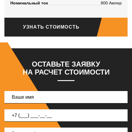
Номинальный ток
800 Ампер
УЗНАТЬ СТОИМОСТЬ
ОСТАВЬТЕ ЗАЯВКУ
НА РАСЧЕТ СТОИМОСТИ