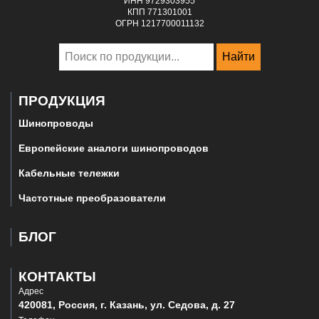
ИНН 9729303955
КПП 771301001
ОГРН 1217700011132
Найти
ПРОДУКЦИЯ
Шинопроводы
Европейские аналоги шинопроводов
Кабельные тележки
Частотные преобразователи
БЛОГ
КОНТАКТЫ
Адрес
420081, Россия, г. Казань, ул. Седова, д. 27