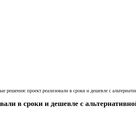
е решения: проект реализовали в сроки и дешевле с альтернат
али в сроки и дешевле с альтернативн