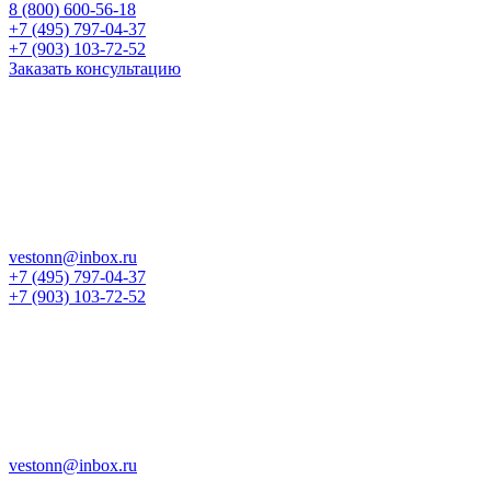
8 (800) 600-56-18
+7 (495) 797-04-37
+7 (903) 103-72-52
Заказать консультацию
vestonn@inbox.ru
+7 (495) 797-04-37
+7 (903) 103-72-52
vestonn@inbox.ru