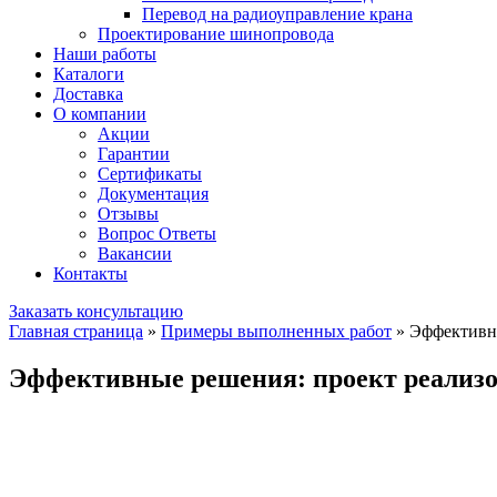
Перевод на радиоуправление крана
Проектирование шинопровода
Наши работы
Каталоги
Доставка
О компании
Акции
Гарантии
Сертификаты
Документация
Отзывы
Вопрос Ответы
Вакансии
Контакты
Заказать консультацию
Главная страница
»
Примеры выполненных работ
»
Эффективны
Эффективные решения: проект реализов