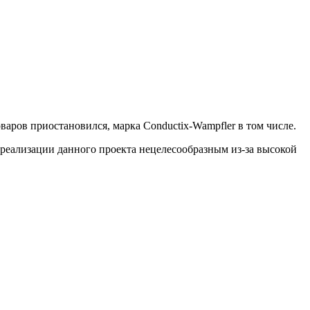
аров приостановился, марка Conductix-Wampfler в том числе.
 реализации данного проекта нецелесообразным из-за высокой