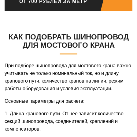
ОТ 700 РУБЛЕЙ ЗА МЕТР
КАК ПОДОБРАТЬ ШИНОПРОВОД
ДЛЯ МОСТОВОГО КРАНА
При подборе шинопровода для мостового крана важно
учитывать не только номинальный ток, но и длину
кранового пути, количество кранов на линии, режим
работы оборудования и условия эксплуатации.
Основные параметры для расчета:
1. Длина кранового пути. От нее зависит количество
секций шинопровода, соединителей, креплений и
компенсаторов.