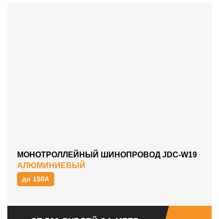
МОНОТРОЛЛЕЙНЫЙ ШИНОПРОВОД JDC-W19
АЛЮМИНИЕВЫЙ
до 150А