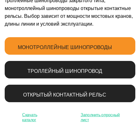
троллейные шинопроводы закрытого типа,
монотроллейный шинопроводы открытые контактные
рельсы. Выбор зависит от мощности мостовых кранов,
длины линии и условий эксплуатации.
МОНОТРОЛЛЕЙНЫЕ ШИНОПРОВОДЫ
ТРОЛЛЕЙНЫЙ ШИНОПРОВОД
ОТКРЫТЫЙ КОНТАКТНЫЙ РЕЛЬС
Скачать
Заполнить опросный
каталог
лист