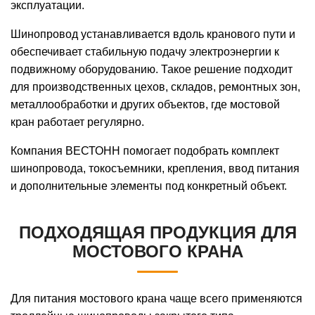
эксплуатации.
Шинопровод устанавливается вдоль кранового пути и
обеспечивает стабильную подачу электроэнергии к
подвижному оборудованию. Такое решение подходит
для производственных цехов, складов, ремонтных зон,
металлообработки и других объектов, где мостовой
кран работает регулярно.
Компания ВЕСТОНН помогает подобрать комплект
шинопровода, токосъемники, крепления, ввод питания
и дополнительные элементы под конкретный объект.
ПОДХОДЯЩАЯ ПРОДУКЦИЯ ДЛЯ
МОСТОВОГО КРАНА
Для питания мостового крана чаще всего применяются