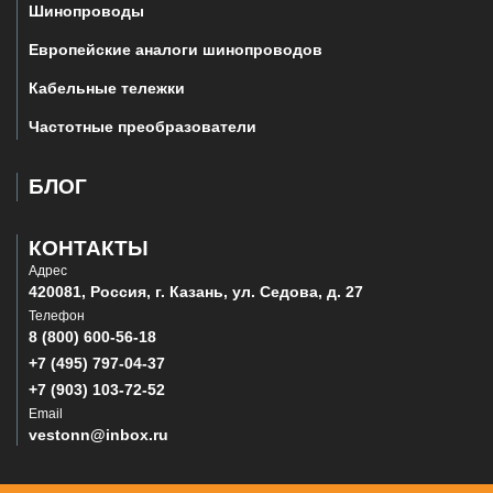
Шинопроводы
Европейские аналоги шинопроводов
Кабельные тележки
Частотные преобразователи
БЛОГ
КОНТАКТЫ
Адрес
420081, Россия, г. Казань, ул. Седова, д. 27
Телефон
8 (800) 600-56-18
+7 (495) 797-04-37
+7 (903) 103-72-52
Email
vestonn@inbox.ru