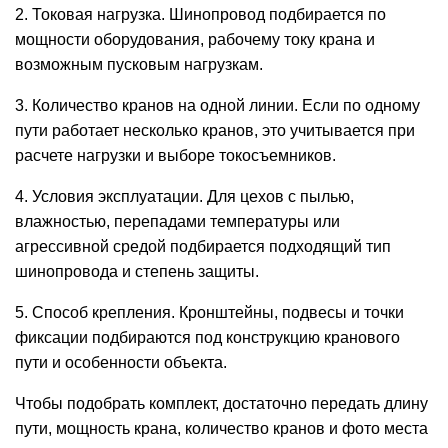
2. Токовая нагрузка. Шинопровод подбирается по
мощности оборудования, рабочему току крана и
возможным пусковым нагрузкам.
3. Количество кранов на одной линии. Если по одному
пути работает несколько кранов, это учитывается при
расчете нагрузки и выборе токосъемников.
4. Условия эксплуатации. Для цехов с пылью,
влажностью, перепадами температуры или
агрессивной средой подбирается подходящий тип
шинопровода и степень защиты.
5. Способ крепления. Кронштейны, подвесы и точки
фиксации подбираются под конструкцию кранового
пути и особенности объекта.
Чтобы подобрать комплект, достаточно передать длину
пути, мощность крана, количество кранов и фото места