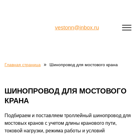
vestonn@inbox.ru
»
Главная страница
Шинопровод для мостового крана
ШИНОПРОВОД ДЛЯ МОСТОВОГО
КРАНА
Подбираем и поставляем троллейный шинопровод для
мостовых кранов с учетом длины кранового пути,
токовой нагрузки, режима работы и условий