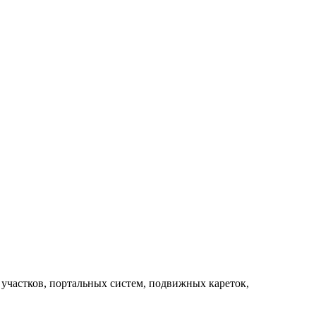
частков, портальных систем, подвижных кареток,