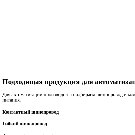
Подходящая продукция для автоматиза
Для автоматизации производства подбираем шинопровод и комп
питания.
Контактный шинопровод
Гибкий шинопровод