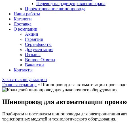
Перевод на радиоуправление крана
Проектирование шинопровода
Наши работы
Каталоги
Доставка
О компании
Акции
Гарантии
Сертификаты
Документация
Отзывы
Вопрос Ответы
Вакансии
Контакты
Заказать консультацию
Главная страница
»
Шинопровод для автоматизации производс
Шинопровод для автоматизации произв
Подбираем и поставляем шинопроводы для электропитания авт
транспортных модулей и технологического оборудования.