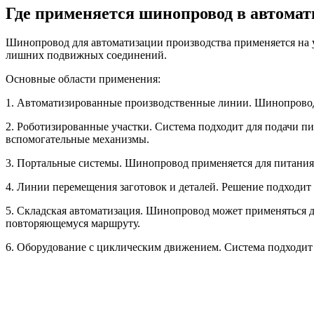
Где применяется шинопровод в автомат
Шинопровод для автоматизации производства применяется на уч
лишних подвижных соединений.
Основные области применения:
1. Автоматизированные производственные линии. Шинопровод 
2. Роботизированные участки. Система подходит для подачи
вспомогательные механизмы.
3. Портальные системы. Шинопровод применяется для питания 
4. Линии перемещения заготовок и деталей. Решение подходит
5. Складская автоматизация. Шинопровод может применяться 
повторяющемуся маршруту.
6. Оборудование с циклическим движением. Система подходит 