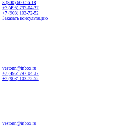
8 (800) 600-56-18
+7 (495) 797-04-37
+7 (903) 103-72-52
Заказать консультацию
vestonn@inbox.ru
+7 (495) 797-04-37
+7 (903) 103-72-52
vestonn@inbox.ru