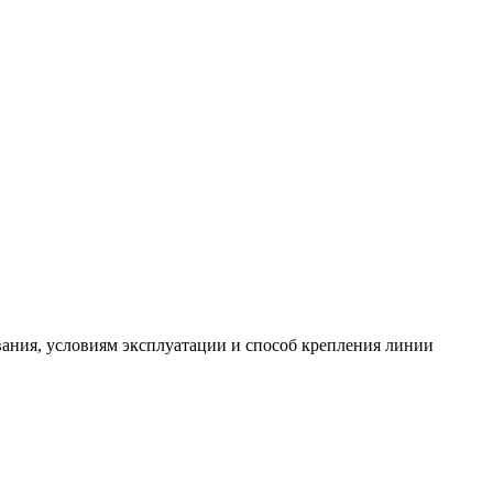
ания, условиям эксплуатации и способ крепления линии