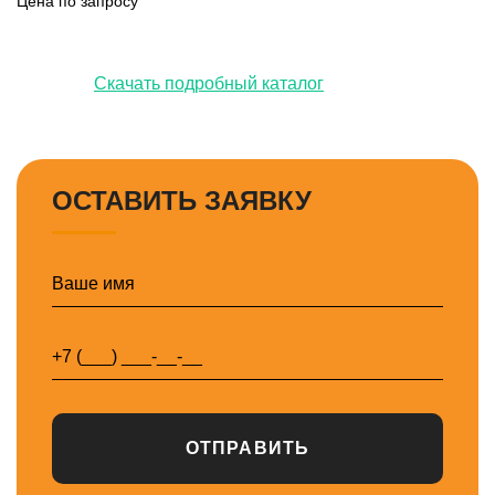
Цена по запросу
Скачать подробный каталог
ОСТАВИТЬ ЗАЯВКУ
ОТПРАВИТЬ