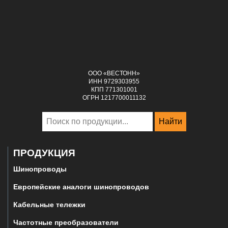
ООО «ВЕСТОНН»
ИНН 9729303955
КПП 771301001
ОГРН 1217700011132
Найти
ПРОДУКЦИЯ
Шинопроводы
Европейские аналоги шинопроводов
Кабельные тележки
Частотные преобразователи