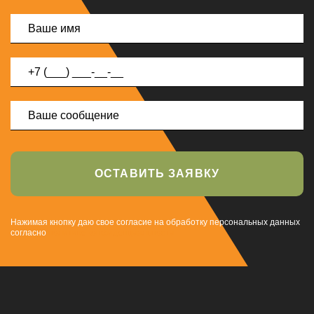
ОСТАВИТЬ ЗАЯВКУ
Нажимая кнопку даю свое согласие на обработку персональных данных
согласно
политике конфиденциальности