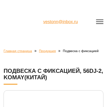
vestonn@inbox.ru
»
»
Главная страница
Продукция
Подвеска с фиксацией
ПОДВЕСКА С ФИКСАЦИЕЙ, 56DJ-2,
KOMAY(КИТАЙ)