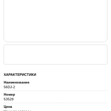
ХАРАКТЕРИСТИКИ
Наименование
56DJ-2
Номер
53528
Цена