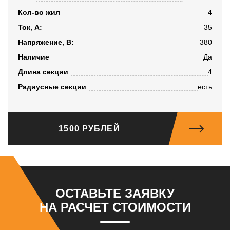
Кол-во жил
4
Ток, А:
35
Напряжение, B:
380
Наличие
Да
Длина секции
4
Радиусные секции
есть
1500 РУБЛЕЙ
ОСТАВЬТЕ ЗАЯВКУ
НА РАСЧЕТ СТОИМОСТИ