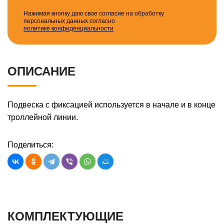
Нажимая кнопку даю свое согласие на обработку
персональных данных согласно
политике конфиденциальности
ОПИСАНИЕ
Подвеска с фиксацией используется в начале и в конце
троллейной линии.
Поделиться:
КОМПЛЕКТУЮЩИЕ