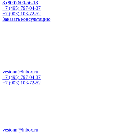
8 (800) 600-56-18
+7 (495) 797-04-37
+7 (903) 103-72-52
Заказать консультацию
vestonn@inbox.ru
+7 (495) 797-04-37
+7 (903) 103-72-52
vestonn@inbox.ru