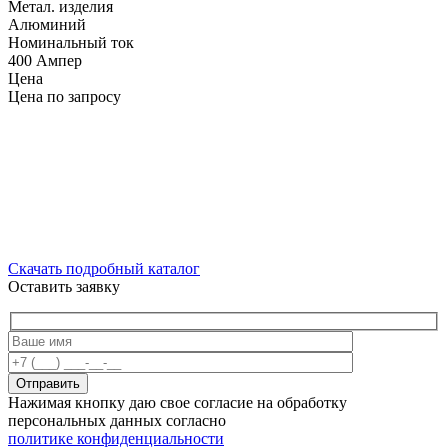
Метал. изделия
Алюминий
Номинальный ток
400 Ампер
Цена
Цена по запросу
Скачать подробный каталог
Оставить заявку
Отправить
Нажимая кнопку даю свое согласие на обработку
персональных данных согласно
политике конфиденциальности