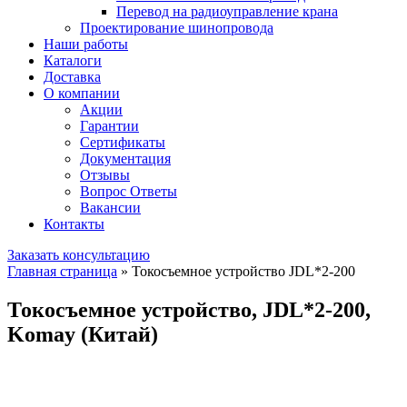
Перевод на радиоуправление крана
Проектирование шинопровода
Наши работы
Каталоги
Доставка
О компании
Акции
Гарантии
Сертификаты
Документация
Отзывы
Вопрос Ответы
Вакансии
Контакты
Заказать консультацию
Главная страница
»
Токосъемное устройство JDL*2-200
Токосъемное устройство, JDL*2-200,
Komay (Китай)