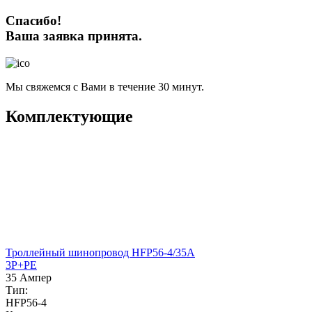
Спасибо!
Ваша заявка принята.
Мы свяжемся с Вами в течение 30 минут.
Комплектующие
Троллейный шинопровод HFP56-4/35A
3P+PE
35 Ампер
Тип:
HFP56-4