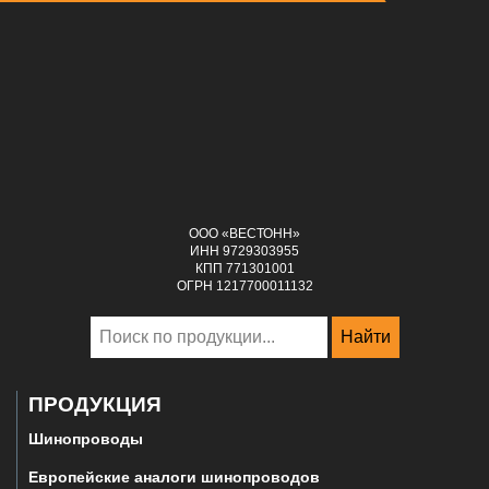
ООО «ВЕСТОНН»
ИНН 9729303955
КПП 771301001
ОГРН 1217700011132
Найти
ПРОДУКЦИЯ
Шинопроводы
Европейские аналоги шинопроводов