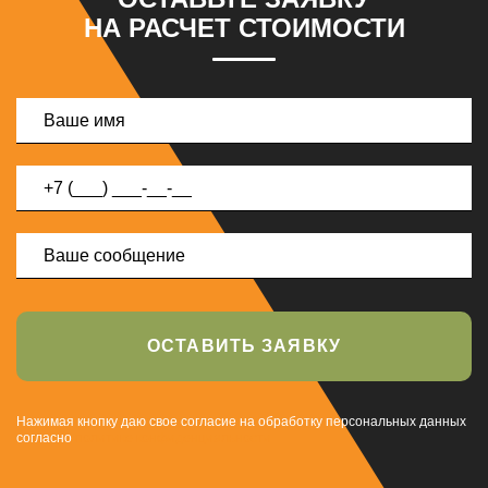
НА РАСЧЕТ СТОИМОСТИ
ОСТАВИТЬ ЗАЯВКУ
Нажимая кнопку даю свое согласие на обработку персональных данных
согласно
политике конфиденциальности