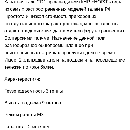
Канатная таль CD1 производителя КНР «HOIST» одна
из самых распространенных моделей талей в РФ.
Простота и низкая стоимость при хороших
эксплуатационных характеристиках, многие клиенты
отдают предпочтение данному тельферу в сравнении с
Болгарскими талями. Назначение данной тали
разнообразное общепромышленное при
неинтенсивных нагрузках прослужит долгое время.
Имеет 2 элетродвигателя на подъем и на перемещение
тележки по кран балки.
Характеристики:
Грузоподъемность 3 тонны
Высота подъема 9 метров
Режим работы М3
Гарантия 12 месяцев.