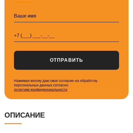
ОТПРАВИТЬ
Нажимая кнопку даю свое согласие на обработку
персональных данных согласно
политике конфиденциальности
ОПИСАНИЕ