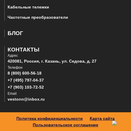
Кабельные тележки
Частотные преобразователи
БЛОГ
КОНТАКТЫ
Адрес
420081, Россия, г. Казань, ул. Седова, д. 27
Телефон
8 (800) 600-56-18
+7 (495) 797-04-37
+7 (903) 103-72-52
Email
vestonn@inbox.ru
Политика конфиденциальности
Карта сайта
Пользовательское соглашение