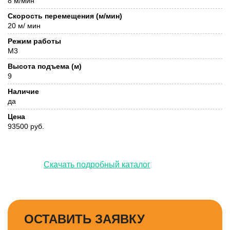
8 м/мин
Скорость перемещения (м/мин)
20 м/ мин
Режим работы
М3
Высота подъема (м)
9
Наличие
да
Цена
93500 руб.
Скачать подробный каталог
ОСТАВИТЬ ЗАЯВКУ