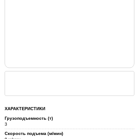
ХАРАКТЕРИСТИКИ
Грузоподъемность (т)
3
Скорость подъема (м/мин)