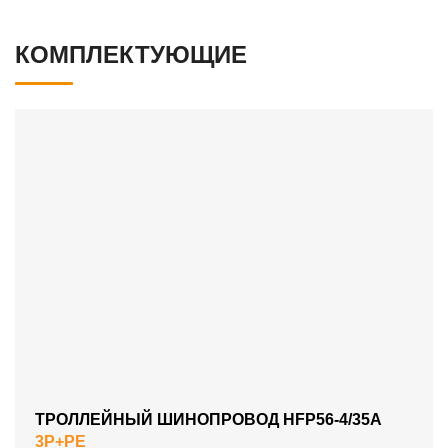
КОМПЛЕКТУЮЩИЕ
ТРОЛЛЕЙНЫЙ ШИНОПРОВОД HFP56-4/35A
3P+PE