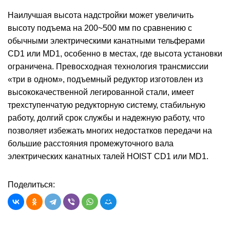
Наилучшая высота надстройки может увеличить
высоту подъема на 200~500 мм по сравнению с
обычными электрическими канатными тельферами
CD1 или MD1, особенно в местах, где высота установки
ограничена. Превосходная технология трансмиссии
«три в одном», подъемный редуктор изготовлен из
высококачественной легированной стали, имеет
трехступенчатую редукторную систему, стабильную
работу, долгий срок службы и надежную работу, что
позволяет избежать многих недостатков передачи на
большие расстояния промежуточного вала
электрических канатных талей HOIST CD1 или MD1.
Поделиться: