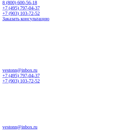
8 (800) 600-56-18
+7 (495) 797-04-37
+7 (903) 103-72-52
Заказать консультацию
vestonn@inbox.ru
+7 (495) 797-04-37
+7 (903) 103-72-52
vestonn@inbox.ru