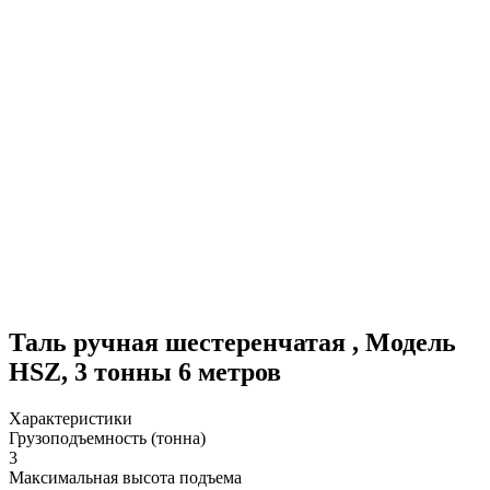
Таль ручная шестеренчатая , Модель
HSZ, 3 тонны 6 метров
Характеристики
Грузоподъемность (тонна)
3
Максимальная высота подъема