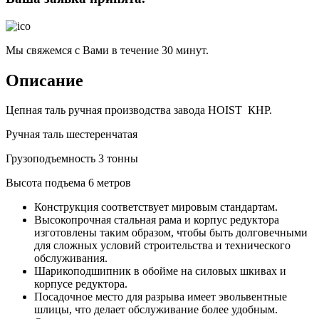
Мы свяжемся с Вами в течение 30 минут.
Описание
Цепная таль ручная производства завода HOIST КНР.
Ручная таль шестеренчатая
Грузоподъемность 3 тонны
Высота подъема 6 метров
Конструкция соответствует мировым стандартам.
Высокопрочная стальная рама и корпус редуктора
изготовлены таким образом, чтобы быть долговечными
для сложных условий строительства и технического
обслуживания.
Шарикоподшипник в обойме на силовых шкивах и
корпусе редуктора.
Посадочное место для разрыва имеет эвольвентные
шлицы, что делает обслуживание более удобным.