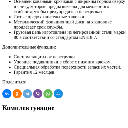
Оснащен коваными крючками с широким горлом сверху
и снизу, которые предназначены для медленного
сгибания, чтобы предупредить о перегрузках
Литые предохранительные защелки
Металлический фрикционный диск на храповике
продлевает срок службы.
Грузовая цепь изготовлена из легированной стали марки
80 в соответствии со стандартом EN818-7.
Дополнительные функции:
Система защиты от перегрузки.
Упорные подшипники в сборе с нижним крюком.
Специальная обработка поверхности запасных частей.
Гарантия 12 месяцев
Поделиться:
Комплектующие