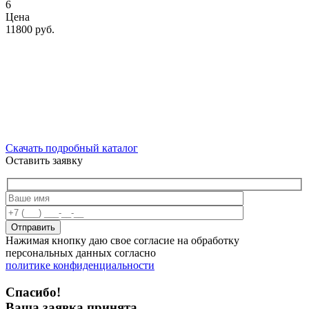
6
Цена
11800 руб.
Скачать подробный каталог
Оставить заявку
Отправить
Нажимая кнопку даю свое согласие на обработку
персональных данных согласно
политике конфиденциальности
Спасибо!
Ваша заявка принята.