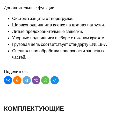
Дополнительные функции:
Система защиты от перегрузки.
Шарикоподшипник в клетке на шкивах нагрузки.
Литые предохранительные защелки.
Упорные подшипники в сборе с нижним крюком.
Грузовая цепь соответствует стандарту EN818-7.
Специальная обработка поверхности запасных
частей.
Поделиться:
КОМПЛЕКТУЮЩИЕ