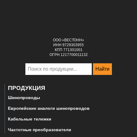
ООО «ВЕСТОНН»
ИНН 9729303955
КПП 771301001
ОГРН 1217700011132
Найти
ПРОДУКЦИЯ
Шинопроводы
Европейские аналоги шинопроводов
Кабельные тележки
Частотные преобразователи