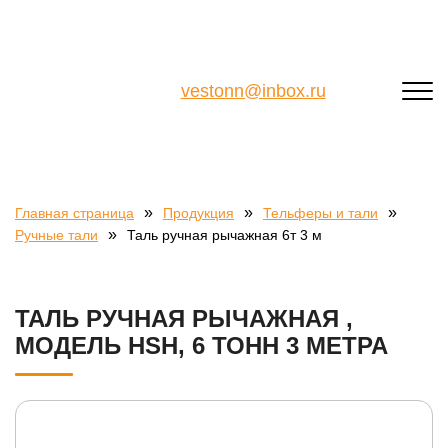
vestonn@inbox.ru
»
»
»
Главная страница
Продукция
Тельферы и тали
»
Ручные тали
Таль ручная рычажная 6т 3 м
ТАЛЬ РУЧНАЯ РЫЧАЖНАЯ ,
МОДЕЛЬ HSH, 6 ТОНН 3 МЕТРА