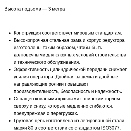
Высота подъема — 3 метра
Конструкция соответствует мировым стандартам.
Высокопрочная стальная рама и корпус редуктора
изготовлены таким образом, чтобы быть
долговечными для сложных условий строительства
и технического обслуживания.
Эффективность цилиндрической передачи снижает
усилия оператора. Двойная защелка и двойные
направляющие ролики повышают
производительность, безопасность и надежность.
Оснащен коваными крючками с широким горлом
сверху и снизу, которые медленно сгибаются,
предупреждая о перегрузках.
Грузовая цепь изготовлена из легированной стали
марки 80 в соответствии со стандартом ISO3077.