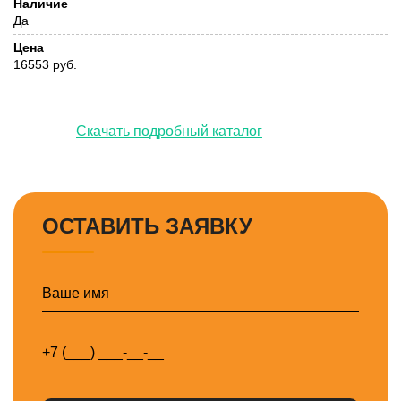
Наличие
Да
Цена
16553 руб.
Скачать подробный каталог
ОСТАВИТЬ ЗАЯВКУ