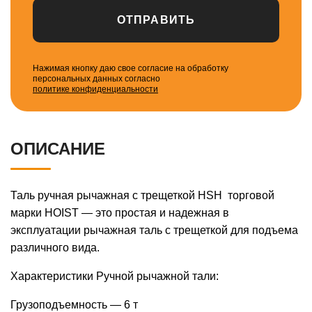
ОТПРАВИТЬ
Нажимая кнопку даю свое согласие на обработку
персональных данных согласно
политике конфиденциальности
ОПИСАНИЕ
Таль ручная рычажная с трещеткой HSH торговой
марки HOIST — это простая и надежная в
эксплуатации рычажная таль с трещеткой для подъема
различного вида.
Характеристики Ручной рычажной тали:
Грузоподъемность — 6 т