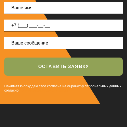
ОСТАВИТЬ ЗАЯВКУ
Нажимая кнопку даю свое согласие на обработку персональных данных
согласно
политике конфиденциальности