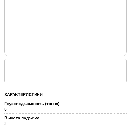
ХАРАКТЕРИСТИКИ
Грузоподъемность (тонна)
6
Высота подъема
3