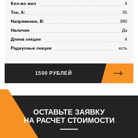
Кол-во жил
4
Ток, А:
35
Напряжение, B:
380
Наличие
Да
Длина секции
4
Радиусные секции
есть
1500 РУБЛЕЙ
ОСТАВЬТЕ ЗАЯВКУ
НА РАСЧЕТ СТОИМОСТИ