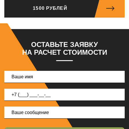
1500 РУБЛЕЙ
ОСТАВЬТЕ ЗАЯВКУ
НА РАСЧЕТ СТОИМОСТИ