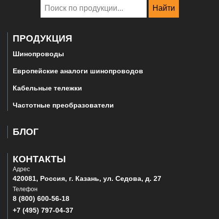
Найти
ПРОДУКЦИЯ
Шинопроводы
Европейские аналоги шинопроводов
Кабельные тележки
Частотные преобразователи
БЛОГ
КОНТАКТЫ
Адрес
420081, Россия, г. Казань, ул. Седова, д. 27
Телефон
8 (800) 600-56-18
+7 (495) 797-04-37