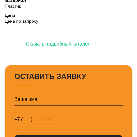
Материал
Пластик
Цена
Цена по запросу
Скачать подробный каталог
ОСТАВИТЬ ЗАЯВКУ