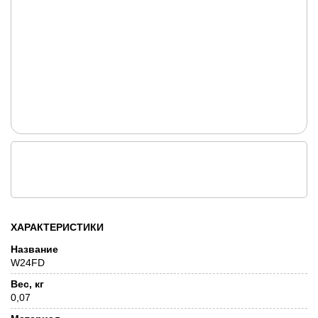
ХАРАКТЕРИСТИКИ
Название
W24FD
Вес, кг
0,07