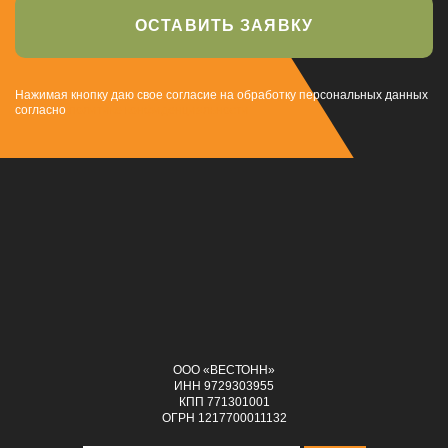
ОСТАВИТЬ ЗАЯВКУ
Нажимая кнопку даю свое согласие на обработку персональных данных
согласно
политике конфиденциальности
ООО «ВЕСТОНН»
ИНН 9729303955
КПП 771301001
ОГРН 1217700011132