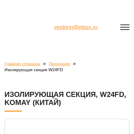
vestonn@inbox.ru
»
»
Главная страница
Продукция
Изолирующая секция W24FD
ИЗОЛИРУЮЩАЯ СЕКЦИЯ, W24FD,
KOMAY (КИТАЙ)