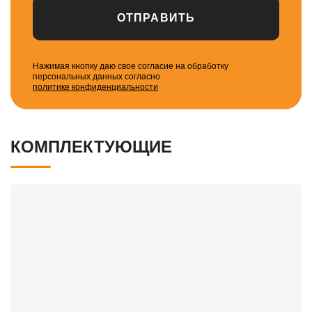
ОТПРАВИТЬ
Нажимая кнопку даю свое согласие на обработку
персональных данных согласно
политике конфиденциальности
КОМПЛЕКТУЮЩИЕ